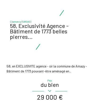
Clamecy (58500)
58, Exclusivité Agence -
Bâtiment de 1773 belles
pierres...
58, en EXCLUSIVITE agence - sir la commune de Amazy -
Bâtiment de 1773 pouvant-être aménagé en...
Prix
du bien
29 000 €