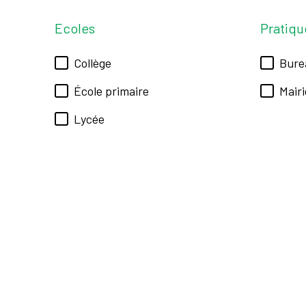
Ecoles
Pratiqu
Collège
Bure
École primaire
Mairi
Lycée