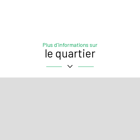
Plus d'informations sur
le quartier