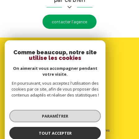
contacter l'agence
Comme beaucoup, notre site
utilise les cookies
On aimerait vous accompagner pendant
votre visite.
En poursuivant, vous acceptez l'utilisation des
cookies par ce site, afin de vous proposer des
contenus adaptés et réaliser des statistiques !
PARAMÉTRER
© 2022
Tous droits réservés
Traduction powered by Google
Nos honoraires
TOUT ACCEPTER